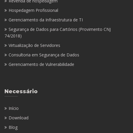
Revenda de hospedagem
Hospedagem Profissional
Gerenciamento da Infraestrutura de TI
Segurança de Dados para Cartórios (Provimento CNJ
74/2018)
Virtualização de Servidores
Consultoria em Segurança de Dados
Gerenciamento de Vulnerabilidade
Necessário
Início
Download
Blog