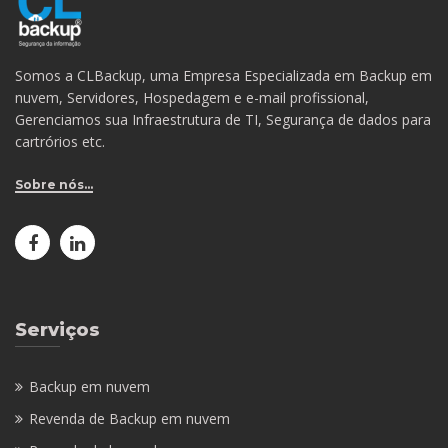
Somos a CLBackup, uma Empresa Especializada em Backup em
nuvem, Servidores, Hospedagem e e-mail profissional,
Gerenciamos sua Infraestrutura de TI, Segurança de dados para
cartrórios etc.
Sobre nós...
Serviços
Backup em nuvem
Revenda de Backup em nuvem