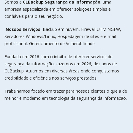
Somos a
CLBackup Segurança da Informação
, uma
empresa especializada em oferecer soluções simples e
confiáveis para o seu negócio.
Nossos Serviços:
Backup em nuvem, Firewall UTM NGFW,
Servidores Windows/Linux, Hospedagem de sites e e-mail
profissional, Gerenciamento de Vulnerabilidade.
Fundada em 2016 com o intuito de oferecer serviços de
segurança da informação, fazemos em 2026, dez anos de
CLBackup. Atuamos em diversas áreas onde conquistamos
credibilidade e eficiência nos serviços prestados.
Trabalhamos focado em trazer para nossos clientes o que a de
melhor e moderno em tecnologia da segurança da informação.
– Missão: