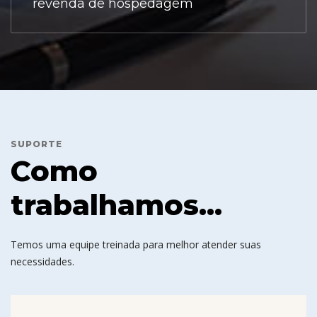
revenda de hospedagem
SUPORTE
Como
trabalhamos...
Temos uma equipe treinada para melhor atender suas
necessidades.