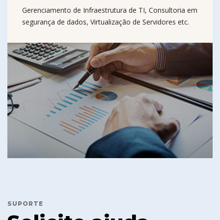
Gerenciamento de Infraestrutura de TI, Consultoria em
segurança de dados, Virtualização de Servidores etc.
SUPORTE