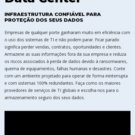
INFRAESTRUTURA CONFIÁVEL PARA
PROTEÇÃO DOS SEUS DADOS
Empresas de qualquer porte ganharam muito em eficiência com
o uso dos sistemas de TI e não podem parar. Ficar parado
significa perder vendas, contratos, oportunidades e clientes.
Armazene as suas informações fora da sua empresa e reduza
os riscos associados à perda de dados devido à ransomwares,
queima de equipamentos, falhas humanas e desastres. Conte
com um ambiente projetado para operar de forma ininterrupta
e com sistemas 100% redundantes. Faça como os maiores
provedores de serviços de TI globais e escolha-nos para o
armazenamento seguro dos seus dados.