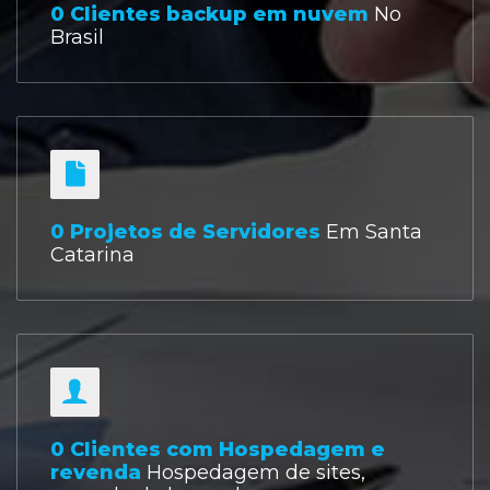
0
Clientes backup em nuvem
No
Brasil
0
Projetos de Servidores
Em Santa
Catarina
0
Clientes com Hospedagem e
revenda
Hospedagem de sites,