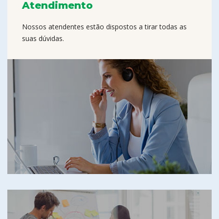
Atendimento
Nossos atendentes estão dispostos a tirar todas as
suas dúvidas.