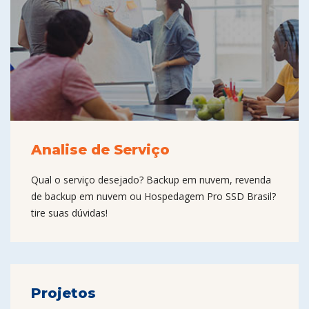
Analise de Serviço
Qual o serviço desejado? Backup em nuvem, revenda
de backup em nuvem ou Hospedagem Pro SSD Brasil?
tire suas dúvidas!
Projetos