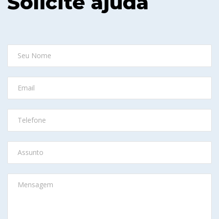
Solicite ajuda