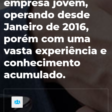
empresa jovem,
operando desde
Janeiro de 2016,
porém com uma
vasta experiência e
conhecimento
acumulado.