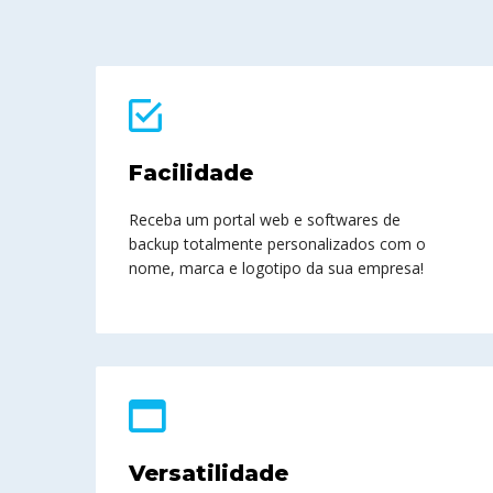
Facilidade
Receba um portal web e softwares de
backup totalmente personalizados com o
nome, marca e logotipo da sua empresa!
Versatilidade