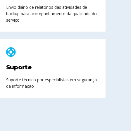
Envio diário de relatórios das atividades de
backup para acompanhamento da qualidade do
serviço
Suporte
Suporte técnico por especialistas em segurança
da informação