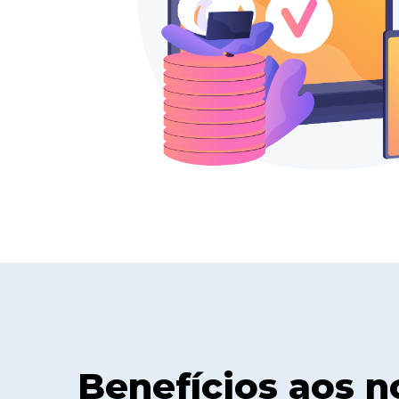
Benefícios aos n