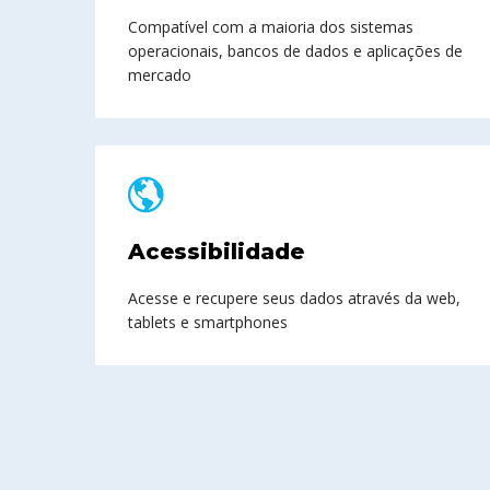
Compatível com a maioria dos sistemas
operacionais, bancos de dados e aplicações de
mercado
Acessibilidade
Acesse e recupere seus dados através da web,
tablets e smartphones