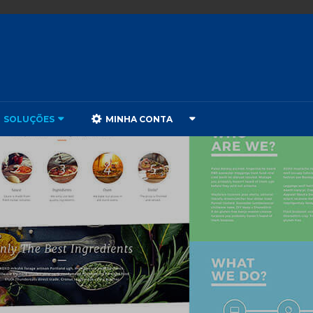
SOLUÇÕES
MINHA CONTA