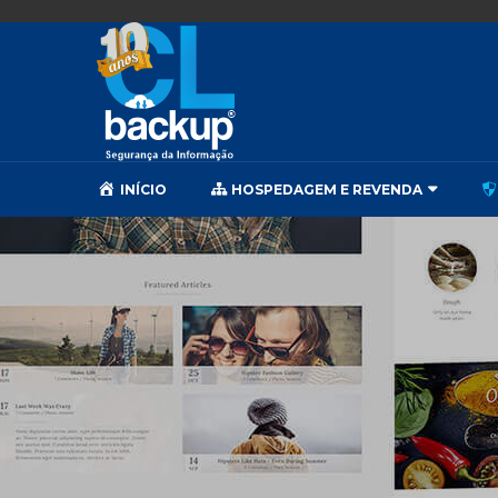
INÍCIO
HOSPEDAGEM E REVENDA