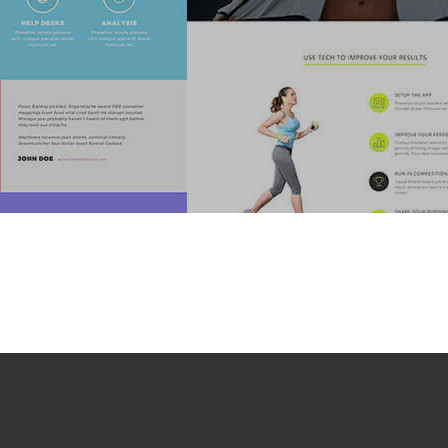
VER TODOS OS PLANOS