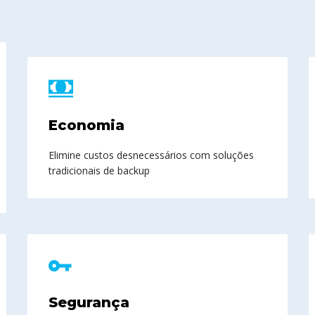
Economia
Elimine custos desnecessários com soluções
tradicionais de backup
Segurança