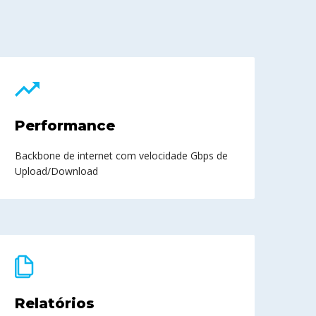
Performance
Backbone de internet com velocidade Gbps de
Upload/Download
Relatórios