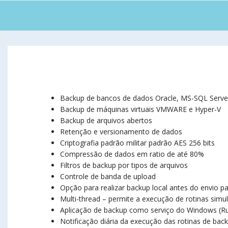
Backup de bancos de dados Oracle, MS-SQL Server
Backup de máquinas virtuais VMWARE e Hyper-V
Backup de arquivos abertos
Retenção e versionamento de dados
Criptografia padrão militar padrão AES 256 bits
Compressão de dados em ratio de até 80%
Filtros de backup por tipos de arquivos
Controle de banda de upload
Opção para realizar backup local antes do envio 
Multi-thread – permite a execução de rotinas sim
Aplicação de backup como serviço do Windows (R
Notificação diária da execução das rotinas de bac