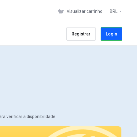
Visualizar carrinho
BRL
Registrar
Login
 verificar a disponibilidade.