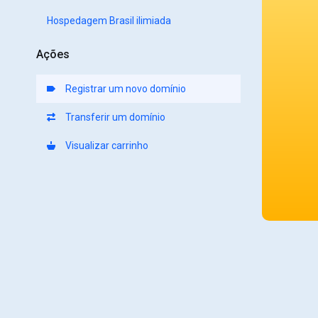
Hospedagem Brasil ilimiada
Ações
Registrar um novo domínio
Transferir um domínio
Visualizar carrinho