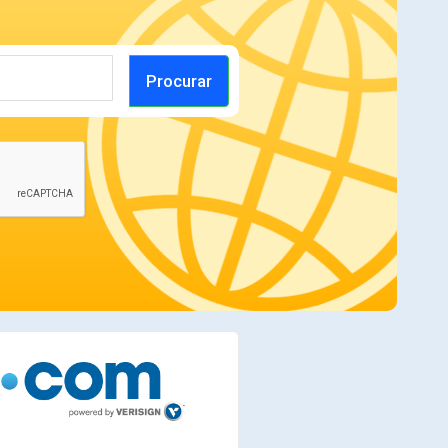
Procurar