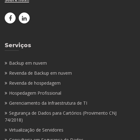
Serviços
Backup em nuvem
Revenda de Backup em nuvem
Revenda de hospedagem
Hospedagem Profissional
Gerenciamento da Infraestrutura de TI
Segurança de Dados para Cartórios (Provimento CNJ
74/2018)
Virtualização de Servidores
Consultoria em Segurança de Dados