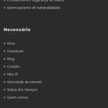
Gerenciamento de Vulnerabilidade
Necessário
Início
Download
Blog
Contato
Meu IP
Velocidade da Internet
Status dos Serviços
Quem somos