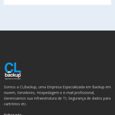
Somos a CLBackup, uma Empresa Especializada em Backup em
nuvem, Servidores, Hospedagem e e-mail profissional,
Gerenciamos sua Infraestrutura de TI, Segurança de dados para
cartrórios etc.
Sobre nós...