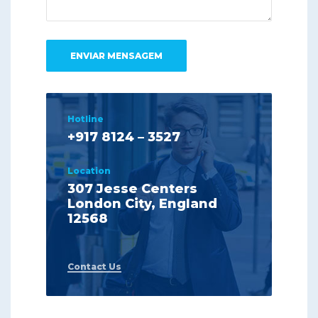
Hotline
+917 8124 – 3527
Location
307 Jesse Centers
London City, England
12568
Contact Us