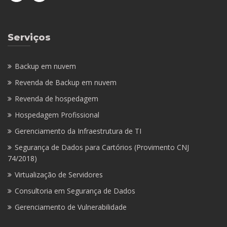
Serviços
Backup em nuvem
Revenda de Backup em nuvem
Revenda de hospedagem
Hospedagem Profissional
Gerenciamento da Infraestrutura de TI
Segurança de Dados para Cartórios (Provimento CNJ
74/2018)
Virtualização de Servidores
Consultoria em Segurança de Dados
Gerenciamento de Vulnerabilidade