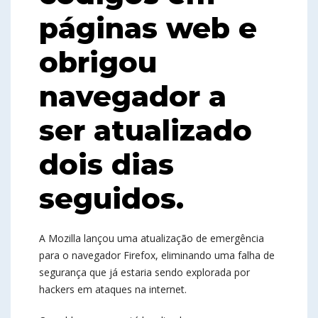
páginas web e
obrigou
navegador a
ser atualizado
dois dias
seguidos.
A Mozilla lançou uma atualização de emergência
para o navegador Firefox, eliminando uma falha de
segurança que já estaria sendo explorada por
hackers em ataques na internet.