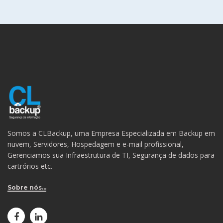
Somos a CLBackup, uma Empresa Especializada em Backup em
nuvem, Servidores, Hospedagem e e-mail profissional,
Gerenciamos sua Infraestrutura de TI, Segurança de dados para
cartrórios etc.
Sobre nós...