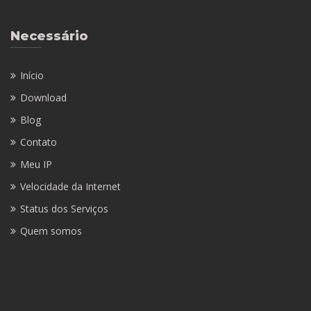
Necessário
Início
Download
Blog
Contato
Meu IP
Velocidade da Internet
Status dos Serviços
Quem somos