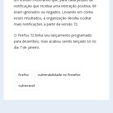
notificação que recebia uma interação positiva, 60
eram ignorados ou negados. Levando em conta
esses resultados, a organização decidiu ocultar
mais notificações a partir da versão 72.
O Firefox 72 tinha seu lançamento programado
para dezembro, mas acabou sendo lançado só no
dia 7 de janeiro.
firefox
vulnerabilidade no firewfox
vulneravel