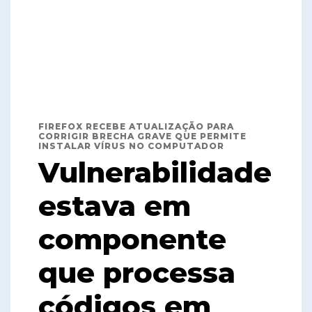
FIREFOX RECEBE ATUALIZAÇÃO PARA
CORRIGIR BRECHA GRAVE QUE PERMITE
INSTALAR VÍRUS NO COMPUTADOR
Vulnerabilidade
estava em
componente
que processa
códigos em